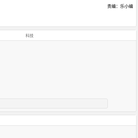
责编：乐小编
科技